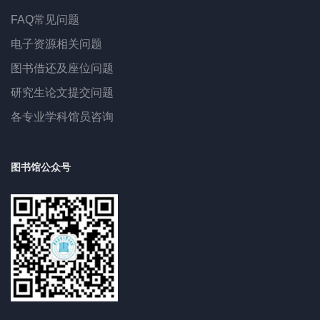
FAQ常见问题
电子资源相关问题
图书借还及座位问题
研究生论文提交问题
各专业学科馆员咨询
图书馆公众号