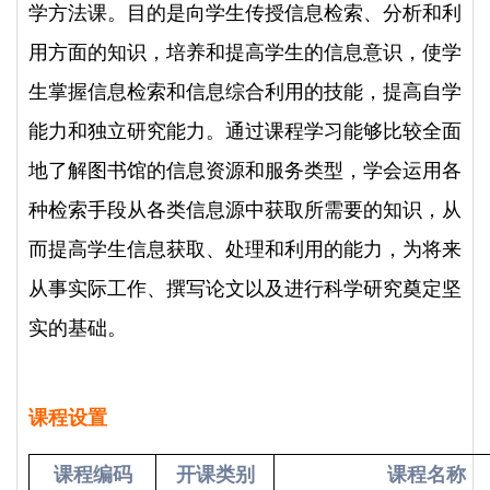
学方法课。目的是向学生传授信息检索、分析和利
用方面的知识，培养和提高学生的信息意识，使学
生掌握信息检索和信息综合利用的技能，提高自学
能力和独立研究能力。通过课程学习能够比较全面
地了解图书馆的信息资源和服务类型，学会运用各
种检索手段从各类信息源中获取所需要的知识，从
而提高学生信息获取、处理和利用的能力，为将来
从事实际工作、撰写论文以及进行科学研究奠定坚
实的基础。
课程设置
课程编码
开课类别
课程名称