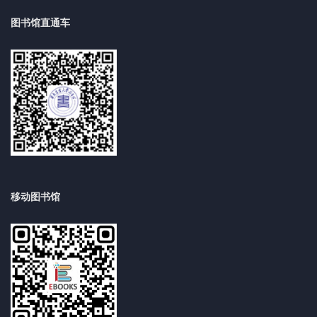
图书馆直通车
移动图书馆