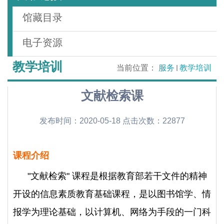
馆藏目录
电子资源
教学培训
当前位置：
服务
教学培训
文献检索课
发布时间：2020-05-18 点击次数：
22877
课程介绍
"
文献检索
"
课程是根据教育部若干文件的精神
开设的信息素质教育基础课程，是以图书馆学、情
报学为理论基础，以计算机、网络为手段的一门科