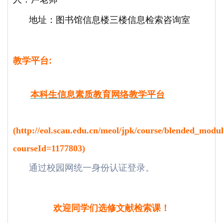
地址：图书馆信息楼三楼信息检索咨询室
教学平台:
本科生信息素质教育网络教学平台
(
http://eol.scau.edu.cn/meol/jpk/course/blended_modul
courseId=1177803
)
通过校园网统一身份认证
登录。
欢迎同学们选修文献检索课！