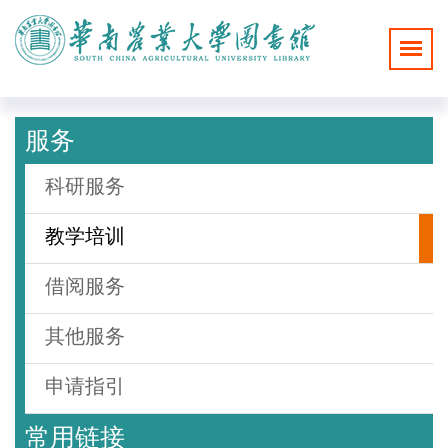
服务
科研服务
教学培训
借阅服务
其他服务
申请指引
常用链接