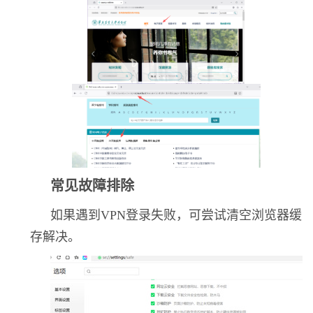
常见故障排除
如果遇到
VPN
登录失败，可尝试清空浏览器缓
存解决。