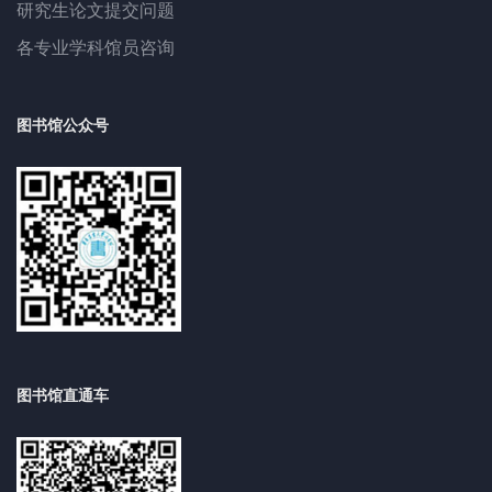
研究生论文提交问题
各专业学科馆员咨询
图书馆公众号
图书馆直通车