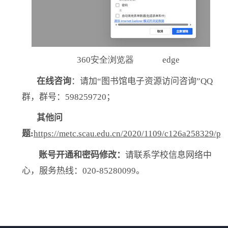
360安全浏览器 edge
在线咨询
：请加“图书馆电子资源访问咨询”
QQ
群，群号：
598259720
；
其他问
题
:
https://metc.scau.edu.cn/2020/1109/c126a258329/pa
账号开通和密码修改：
请联系学校信息网络中
心，服务热线：
020-85280099
。