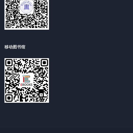
移动图书馆