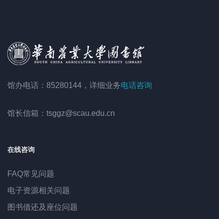
馆办电话：85280144，详细业务
电话咨询
馆长信箱：tsggz@scau.edu.cn
在线咨询
FAQ常见问题
电子资源相关问题
图书借还及座位问题