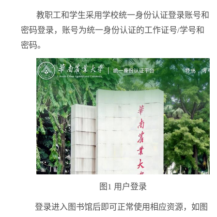
教职工和学生采用学校统一身份认证登录账号和
密码登录，账号为统一身份认证的工作证号
/
学号和
密码。
图
1
用户登录
登录进入图书馆后即可正常使用相应资源，如图