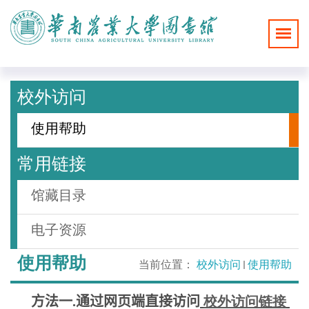
校外访问
使用帮助
常用链接
馆藏目录
电子资源
使用帮助
当前位置：
校外访问
使用帮助
方法一
.
通过网页端直接访问
校外访问链接