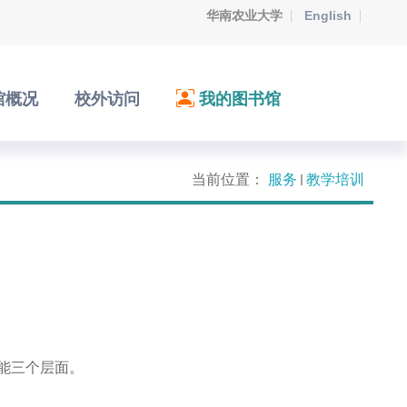
华南农业大学
English
馆概况
校外访问
我的图书馆
当前位置：
服务
教学培训
能三个层面。