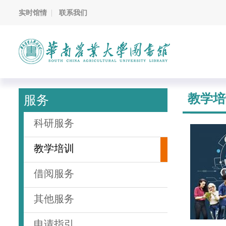
实时馆情
联系我们
教学培
服务
科研服务
教学培训
借阅服务
其他服务
申请指引