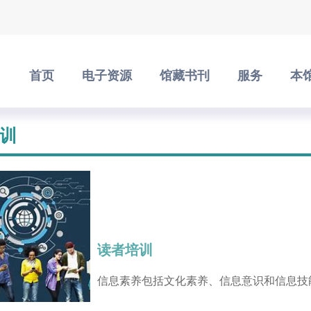
首页
电子资源
馆藏书刊
服务
本
训
读者培训
信息素养包括文化素养、信息意识和信息技