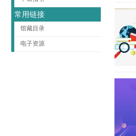
常用链接
馆藏目录
电子资源