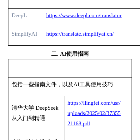
DeepL
https://www.deepl.com/translator
SimplifyAI
https://translate.simplifyai.cn/
二. AI
使用指南
AI
使用指南导航
包括一些指南文件，以及
AI
工具使用技巧
https://llingfei.com/usr/
清华大学
DeepSeek
uploads/2025/02/37355
从入门到精通
21168.pdf