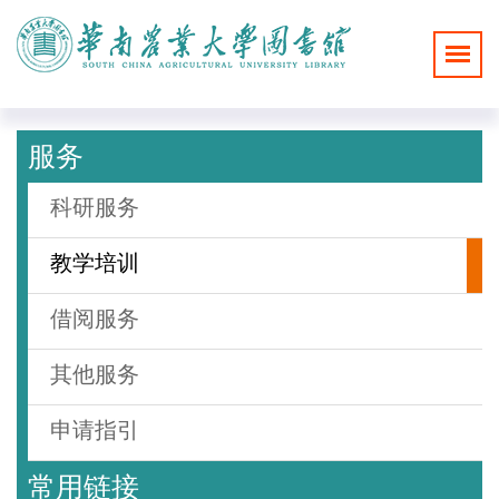
服务
科研服务
教学培训
借阅服务
其他服务
申请指引
常用链接