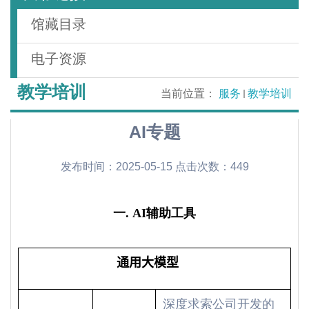
馆藏目录
电子资源
教学培训
当前位置：
服务
教学培训
AI专题
发布时间：2025-05-15 点击次数：
449
一. AI
辅助工具
通用大模型
深度求索公司开发的