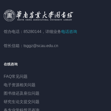
馆办电话：85280144，详细业务
电话咨询
馆长信箱：tsggz@scau.edu.cn
在线咨询
FAQ常见问题
电子资源相关问题
图书借还及座位问题
研究生论文提交问题
各专业学科馆员咨询