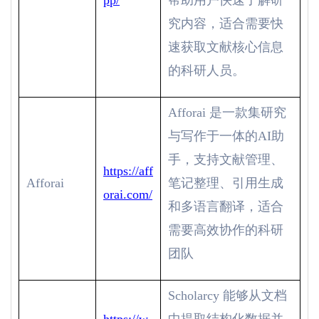
pp/
帮助用户快速了解研
究内容，适合需要快
速获取文献核心信息
的科研人员。
Afforai
是一款集研究
与写作于一体的
AI
助
手，支持文献管理、
https://aff
Afforai
笔记整理、引用生成
orai.com/
和多语言翻译，适合
需要高效协作的科研
团队
Scholarcy
能够从文档