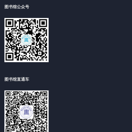
图书馆公众号
图书馆直通车