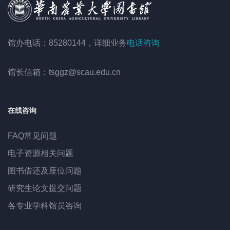
馆办电话：85280144，详细业务
电话咨询
馆长信箱：tsggz@scau.edu.cn
在线咨询
FAQ常见问题
电子资源相关问题
图书借还及座位问题
研究生论文提交问题
各专业学科馆员咨询