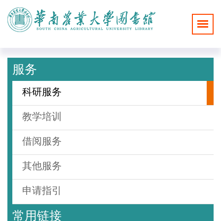
服务
科研服务
教学培训
借阅服务
其他服务
申请指引
常用链接