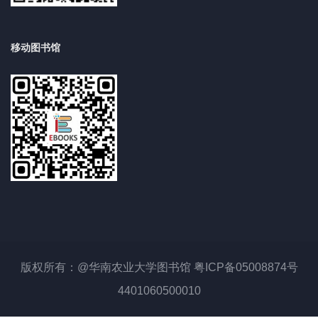
移动图书馆
版权所有：@华南农业大学图书馆 粤ICP备05008874号
4401060500010