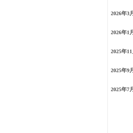
2026年3
2026年1
2025年1
2025年9
2025年7