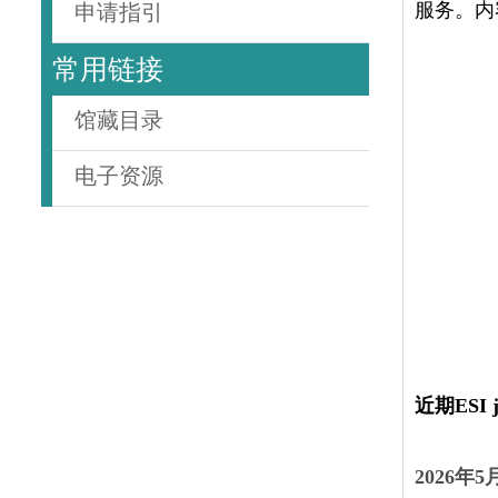
服务。内
申请指引
常用链接
馆藏目录
电子资源
近期ESI jo
2026年5