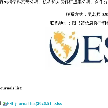
容包括学科态势分析、机构和人员科研成果分析、合作分
联系方式：吴老师 020-8
联系地址：图书馆信息楼学科情
urnals list:
月
ESI-journal-list(2026.5）.xlsx