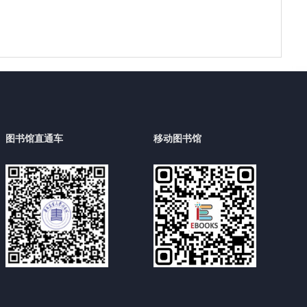
图书馆直通车
移动图书馆