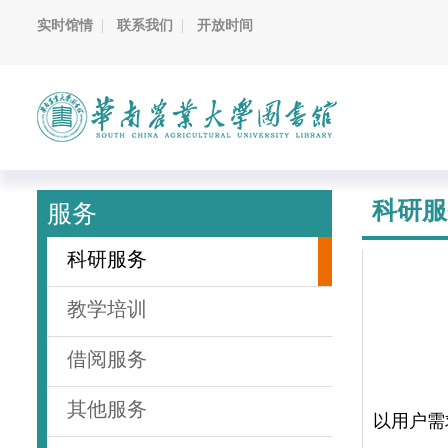
实时馆情
联系我们
开放时间
科研服
服务
科研服务
教学培训
借阅服务
其他服务
以用户需