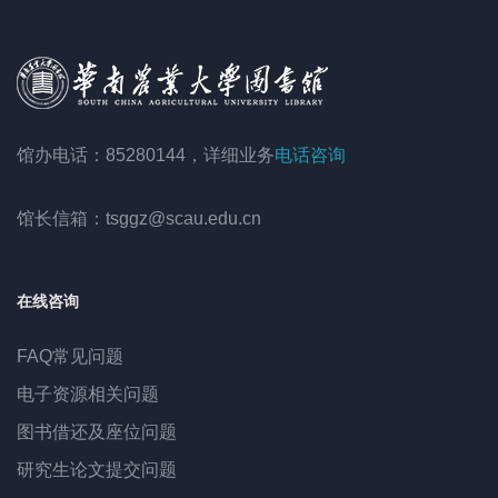
馆办电话：85280144，详细业务
电话咨询
馆长信箱：tsggz@scau.edu.cn
在线咨询
FAQ常见问题
电子资源相关问题
图书借还及座位问题
研究生论文提交问题