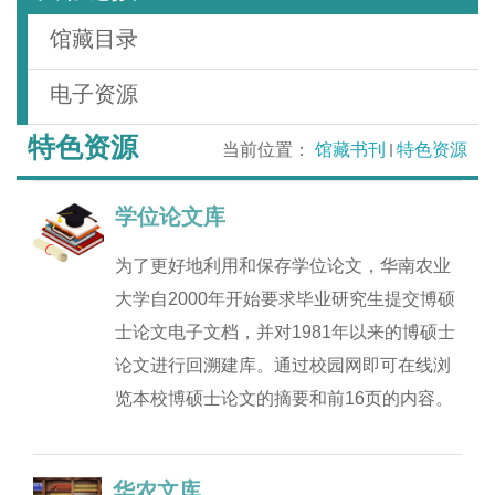
馆藏目录
电子资源
特色资源
当前位置：
馆藏书刊
特色资源
学位论文库
为了更好地利用和保存学位论文，华南农业
大学自2000年开始要求毕业研究生提交博硕
士论文电子文档，并对1981年以来的博硕士
论文进行回溯建库。通过校园网即可在线浏
览本校博硕士论文的摘要和前16页的内容。
华农文库