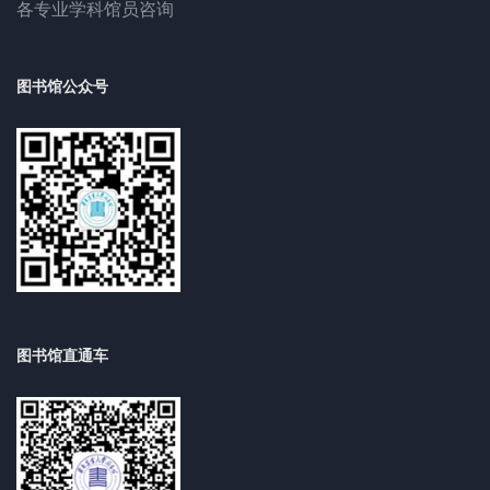
各专业学科馆员咨询
图书馆公众号
图书馆直通车