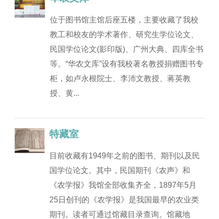
位于图书馆主馆后座五楼，主要收藏了我校
教工和校友的学术著作、研究生学位论文、
民国学位论文(影印版)、广州大典、四库全书
等。“华农文库”设有我校著名教授捐赠图书专
柜，如卢永根院士、李沛文教授、蒋英教
授、黄...
特藏室
目前收藏有1949年之前的图书、期刊以及民
国学位论文。其中，民国期刊《农声》和
《农学报》我馆全部收集齐全，1897年5月
25日创刊的《农学报》是我国最早的农业类
期刊。读者可通过馆藏目录查询。馆藏地