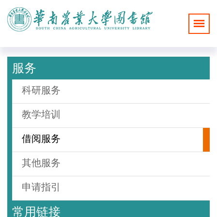
服务
科研服务
教学培训
借阅服务
其他服务
申请指引
常用链接