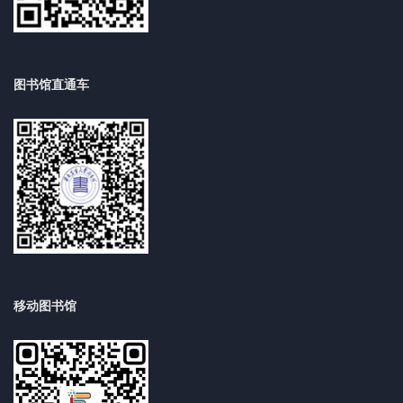
图书馆直通车
移动图书馆