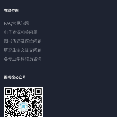
在线咨询
FAQ常见问题
电子资源相关问题
图书借还及座位问题
研究生论文提交问题
各专业学科馆员咨询
图书馆公众号