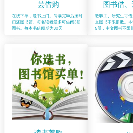
芸借购
图书借、
在线下单，送书上门。阅读完毕后按时
教职工、研究生可借
归还图书馆。每名读者最多可借阅3册
文图书不限册数。本
图书。每本书借阅期为30天
5册，中文图书不限
读者荐购