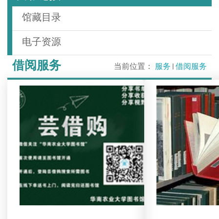
馆藏目录
电子资源
借阅服务
当前位置：
服务
借阅服务