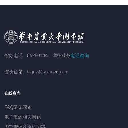
馆办电话：85280144，详细业务
电话咨询
馆长信箱：tsggz@scau.edu.cn
在线咨询
FAQ常见问题
电子资源相关问题
图书借还及座位问题