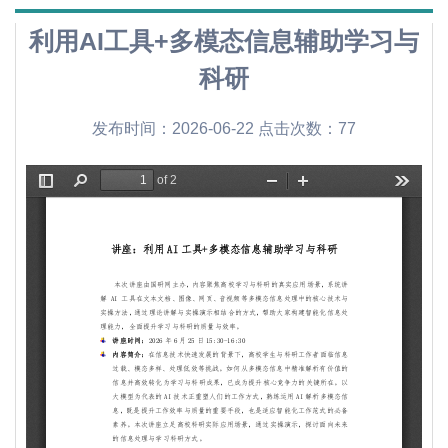
利用AI工具+多模态信息辅助学习与
科研
发布时间：2026-06-22 点击次数：
77