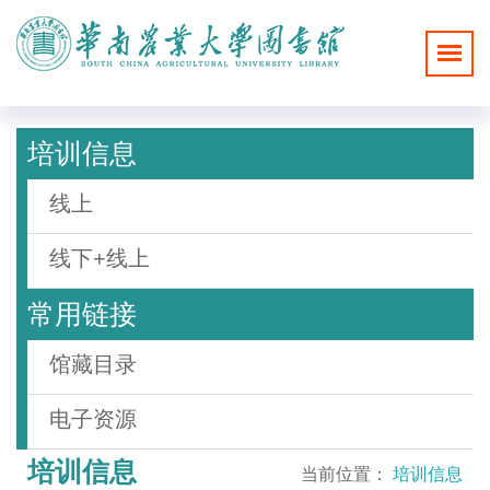
培训信息
线上
线下+线上
常用链接
馆藏目录
电子资源
培训信息
当前位置：
培训信息