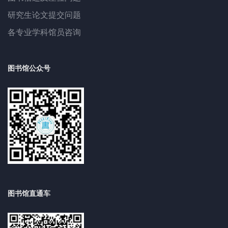
研究生论文提交问题
各专业学科馆员咨询
图书馆公众号
图书馆直通车