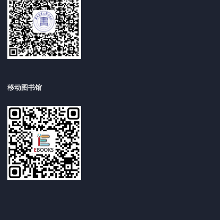
移动图书馆