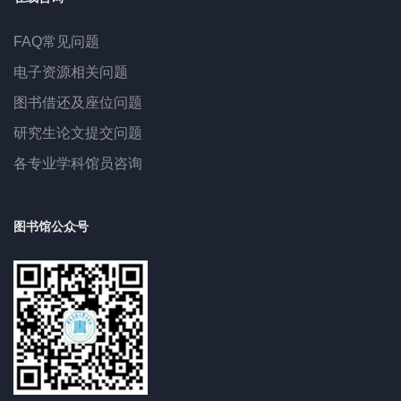
FAQ常见问题
电子资源相关问题
图书借还及座位问题
研究生论文提交问题
各专业学科馆员咨询
图书馆公众号