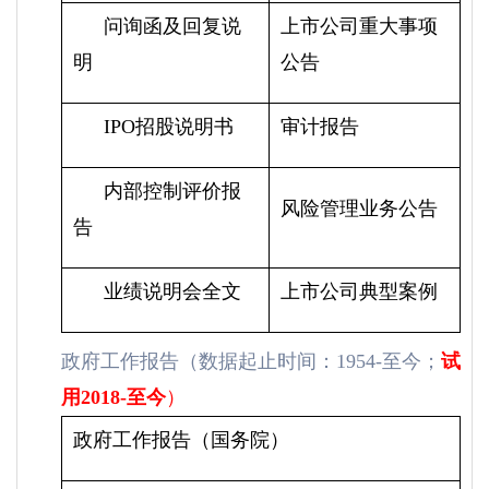
问询函及回复说
上市公司重大事项
明
公告
IPO招股说明书
审计报告
内部控制评价报
风险管理业务公告
告
业绩说明会全文
上市公司典型案例
政府工作报告（数据起止时间：1954-至今；
试
用
2018-
至今
）
政府工作报告（国务院）