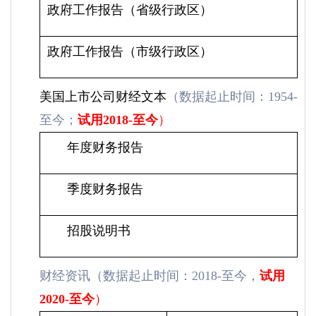
政府工作报告（省级行政区）
政府工作报告（市级行政区）
美国上市公司财经文本
（数据起止时间：1954-
至今；
试用
2018-
至今
）
年度财务报告
季度财务报告
招股说明书
财经资讯（数据起止时间：2018-至今，
试用
2020-
至今
）