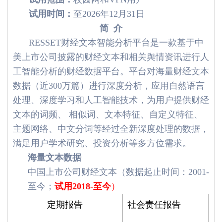
试用时间：
至2026年12月31日
简 介
RESSET财经文本智能分析平台是一款基于中
美上市公司披露的财经文本和相关舆情资讯进行人
工智能分析的财经数据平台。平台对海量财经文本
数据（近300万篇）进行深度分析，应用自然语言
处理、深度学习和人工智能技术，为用户提供财经
文本的词频、 相似词、文本特征、自定义特征、
主题网络、中文分词等经过全新深度处理的数据，
满足用户学术研究、投资分析等多方位需求。
海量文本数据
中国上市公司财经文本（数据起止时间：2001-
至今；
试用
2018-
至今
）
定期报告
社会责任报告