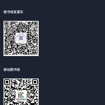
图书馆直通车
移动图书馆