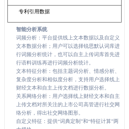
专利引用数据
智能分析系统
词频分析：平台提供线上文本数据以及自定义
文本数据分析；用户可以选择锐思默认词库进
行词频分析统计，也可以自主上传词库首先进
行语料训练再进行词频分析统计。
文本特征分析：包括主题词分析、情感分析、
复杂度分析和相似度分析，支持用户选择线上
财经文本和自主上传文档进行数据分析。
关系网络分析：用户选择线上财经文本和自主
上传文档对所关注的上市公司高管进行社交网
络分析，得出社交网络图形。
自定义特征：提供“词典定制”和“特征计算”两