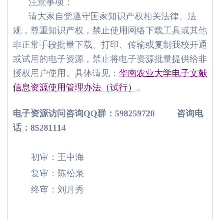
注意事项：
请大家自觉遵守国家知识产权相关法律、法
规，尊重知识产权，禁止使用网络下载工具或其他
非正常手段批量下载、打印、传输或复制我校开通
或试用的电子资源，禁止将电子资源批量提供给非
授权用户使用。具体请见：
华南农业大学电子文献
信息资源使用管理办法（试行）
。
电子资源访问咨询
QQ
群：
598259720
咨询电
话：
85281114
初审：王中海
复审：陈松泉
终审：刘月秀