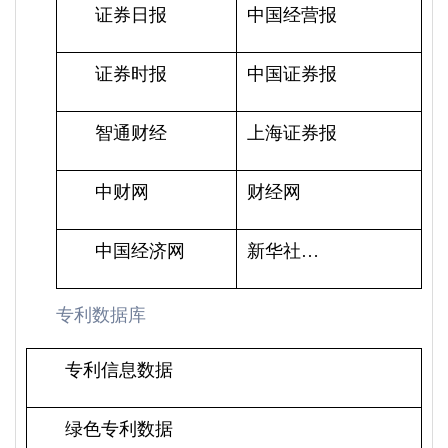
证券日报
中国经营报
证券时报
中国证券报
智通财经
上海证券报
中财网
财经网
中国经济网
新华社…
专利数据库
专利信息数据
绿色专利数据