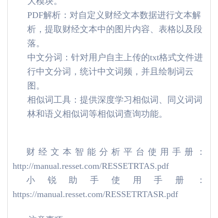
大模块。
PDF解析：对自定义财经文本数据进行文本解
析，提取财经文本中的图片内容、表格以及段
落。
中文分词：针对用户自主上传的txt格式文件进
行中文分词，统计中文词频，并且绘制词云
图。
相似词工具：提供深度学习相似词、同义词词
林和语义相似词等相似词查询功能。
财经文本智能分析平台使用手册：
http://manual.resset.com/RESSETRTAS.pdf
小锐助手使用手册：
https://manual.resset.com/RESSETRTASR.pdf