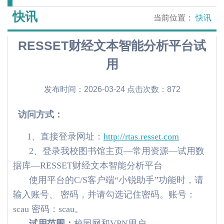
快讯
当前位置：
快讯
RESSET财经文本智能分析平台试
用
发布时间：2026-03-24 点击次数：
872
访问方式：
1、直接登录网址：
http://rtas.resset.com
2、登录我校图书馆主页—常用资源—试用数
据库—RESSET财经文本智能分析平台
使用平台的C/S客户端“小锐助手”功能时，请
输入账号、 密码，并请勾选记住密码。账号：
scau 密码：scau。
试用范围：
校园网和VPN用户