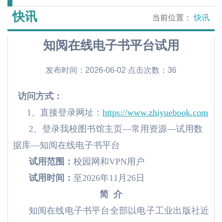
快讯
当前位置：
快讯
知阅在线电子书平台试用
发布时间：2026-06-02 点击次数：
36
访问方式：
1、直接登录网址：
https://www.zhiyuebook.com
2、登录我校图书馆主页—常用资源—试用数
据库—知阅在线电子书平台
试用范围：
校园网和VPN用户
试用时间：
至2026年11月26日
简 介
知阅在线电子书平台全部以电子工业出版社近