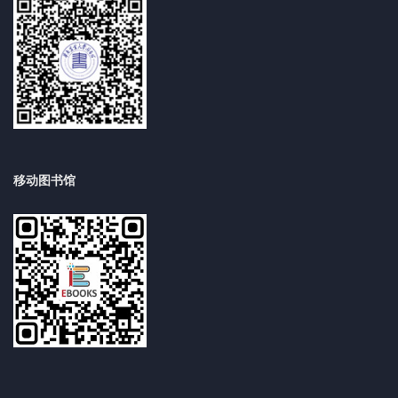
移动图书馆