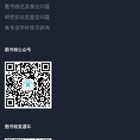
图书借还及座位问题
研究生论文提交问题
各专业学科馆员咨询
图书馆公众号
图书馆直通车