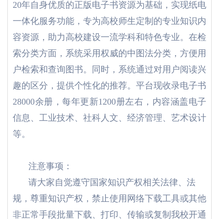
20年自身优质的正版电子书资源为基础，实现纸电
一体化服务功能，专为高校师生定制的专业知识内
容资源，助力高校建设一流学科和特色专业。在检
索分类方面，系统采用权威的中图法分类，方便用
户检索和查询图书。同时，系统通过对用户阅读兴
趣的区分，提供个性化的推荐。平台现收录电子书
28000余册，每年更新1200册左右，内容涵盖电子
信息、工业技术、社科人文、经济管理、艺术设计
等。
注意事项：
请大家自觉遵守国家知识产权相关法律、法
规，尊重知识产权，禁止使用网络下载工具或其他
非正常手段批量下载、打印、传输或复制我校开通