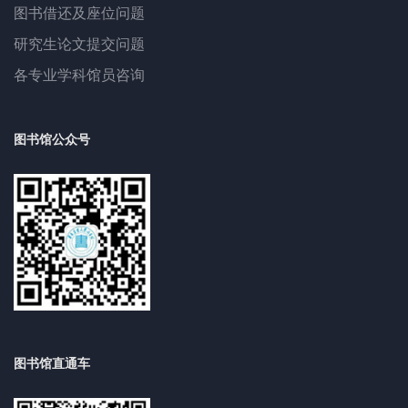
图书借还及座位问题
研究生论文提交问题
各专业学科馆员咨询
图书馆公众号
图书馆直通车