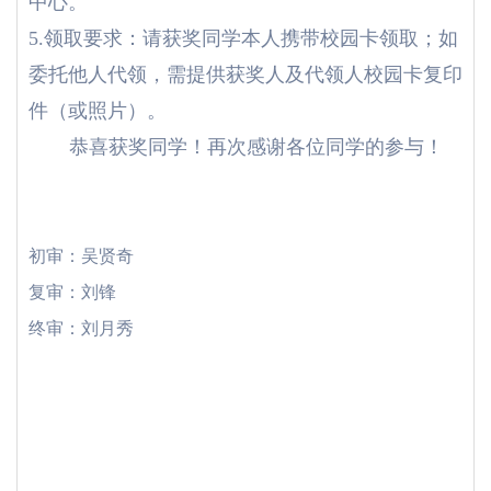
中心。
5.领取要求：请获奖同学本人携带校园卡领取；如
委托他人代领，需提供获奖人及代领人校园卡复印
件（或照片）。
恭喜获奖同学！再次感谢各位同学的参与！
初审：吴贤奇
复审：刘锋
终审：刘月秀