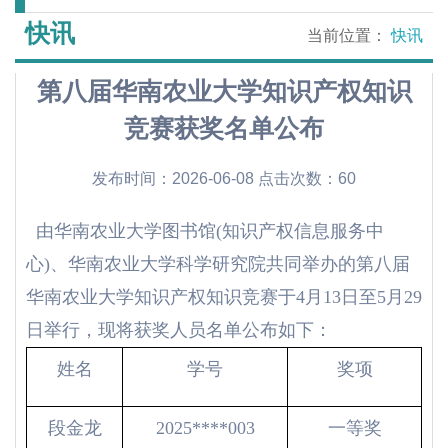
快讯
当前位置：
快讯
第八届华南农业大学知识产权知识
竞赛获奖名单公布
发布时间：2026-06-08 点击次数：
60
由华南农业大学图书馆(知识产权信息服务中
心)、华南农业大学科学研究院共同举办的第八届
华南农业大学知识产权知识竞赛于4月13日至5月29
日举行，现将获奖人员名单公布如下：
姓名
学号
奖项
段金龙
2025****003
一等奖