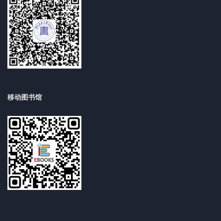
移动图书馆