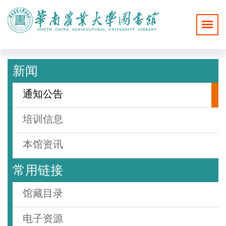
新闻
通知公告
培训信息
本馆资讯
常用链接
馆藏目录
电子资源