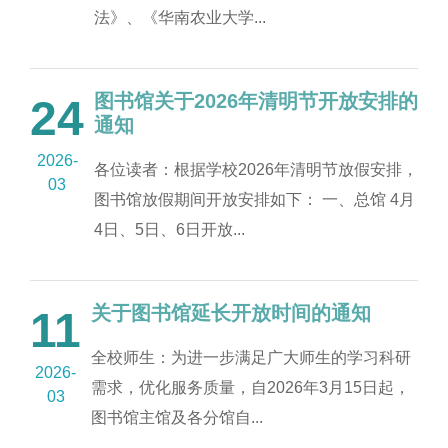
法》、《华南农业大学...
图书馆关于2026年清明节开放安排的
24
通知
2026-
各位读者：根据学校2026年清明节放假安排，
03
图书馆放假期间开放安排如下： 一、总馆 4月
4日、5日、6日开放...
关于图书馆延长开放时间的通知
11
全校师生：为进一步满足广大师生的学习科研
2026-
需求，优化服务质量，自2026年3月15日起，
03
图书馆主馆及各分馆自...