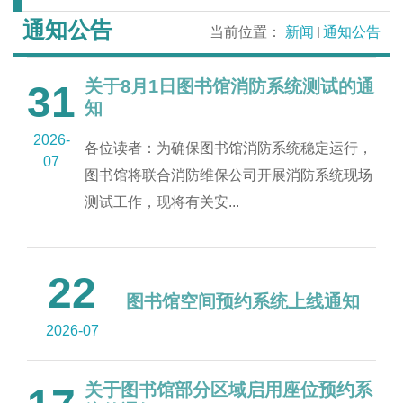
通知公告
当前位置：
新闻
通知公告
关于8月1日图书馆消防系统测试的通
31
知
2026-
各位读者：为确保图书馆消防系统稳定运行，
07
图书馆将联合消防维保公司开展消防系统现场
测试工作，现将有关安...
22
图书馆空间预约系统上线通知
2026-07
关于图书馆部分区域启用座位预约系