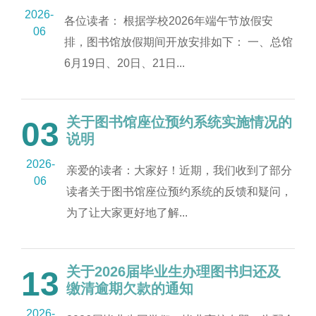
2026-
各位读者： 根据学校2026年端午节放假安
06
排，图书馆放假期间开放安排如下： 一、总馆
6月19日、20日、21日...
关于图书馆座位预约系统实施情况的
03
说明
2026-
亲爱的读者：大家好！近期，我们收到了部分
06
读者关于图书馆座位预约系统的反馈和疑问，
为了让大家更好地了解...
关于2026届毕业生办理图书归还及
13
缴清逾期欠款的通知
2026-