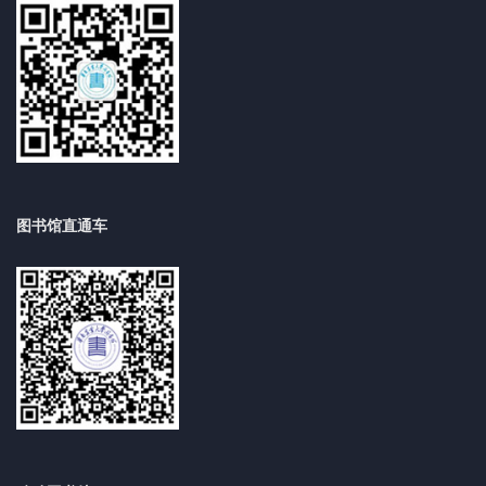
图书馆直通车