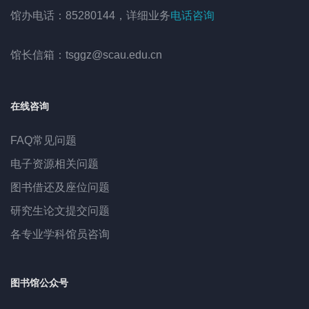
馆办电话：85280144，详细业务
电话咨询
馆长信箱：tsggz@scau.edu.cn
在线咨询
FAQ常见问题
电子资源相关问题
图书借还及座位问题
研究生论文提交问题
各专业学科馆员咨询
图书馆公众号