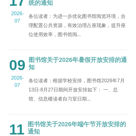
17
统的通知
2026-
各位读者：为进一步优化图书馆阅览环境，合
07
理配置公共资源，有效治理占座现象，提升座
位使用效率，图书馆阅...
图书馆关于2026年暑假开放安排的通
09
知
2026-
各位读者：根据学校安排，图书馆2026年7月
07
13日-8月27日期间开放安排如下： 一、总
馆、信息楼读者自习室日期...
图书馆关于2026年端午节开放安排的
11
通知